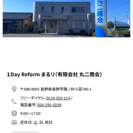
〒388-8003 長野県長野市篠ノ井小森780-1
フリーダイヤル：
0120-020-114
/
電話番号：
026-292-0238
9:00～17:00
定休日：土、日、祝日