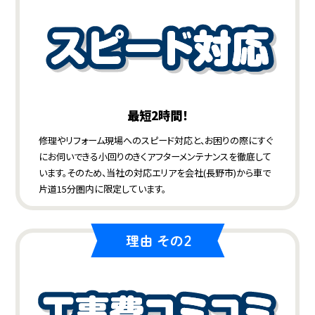
最短2時間！
修理やリフォーム現場へのスピード対応と、お困りの際にすぐ
にお伺いできる小回りのきくアフターメンテナンスを徹底して
います。そのため、当社の対応エリアを会社(長野市)から車で
片道15分圏内に限定しています。