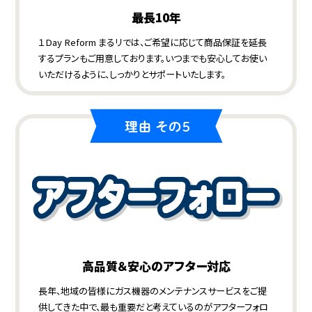
最長10年
１Day Reform まるリでは、ご希望に応じて商品保証を延長
するプランもご用意しております。いつまでも安心してお使い
いただけるように、しっかりとサポートいたします。
高品質＆安心のアフター対応
長年、地域の皆様にガス機器のメンテナンスサービスをご提
供してきた中で、最も重要だと考えているのがアフターフォロ