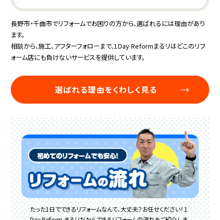
長野市・千曲市でリフォームでお困りの方から、選ばれるには理由があり
ます。
相談から、施工、アフターフォローまで、1Day Reformまるリはどこのリフ
ォーム店にも負けないサービスを提供しています。
選ばれる理由をくわしく見る
たった1日でできるリフォームなんて、大丈夫？お任せください！１
Day Reform まるリだからできるリフォームの流れをご紹介しま