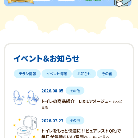
イベント＆お知らせ
チラシ情報
イベント情報
お知らせ
その他
2026.08.05
その他
トイレの商品紹介 LIXILアメージュ
…もっと
見る
2026.07.27
その他
トイレをもっと快適に！「ピュアレストQR」で
毎日が気持ちいい空間へ
…もっと見る