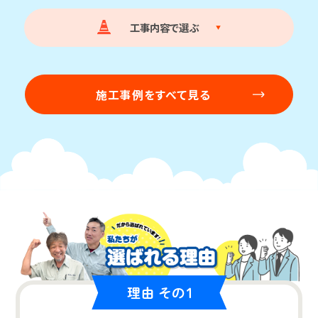
工事内容で選ぶ
施工事例をすべて見る