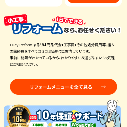
1Day Reform まるリは商品代金+工事費+その他処分費用等、諸々
の諸経費をすべてコミコミ価格でご案内しています。
事前に総額がわかっているから、わかりやすい＆選びやすい！お気軽
にご相談ください。
リフォームメニューを全て見る