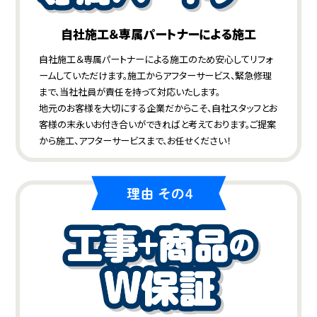
自社施工＆専属パートナーによる施工
自社施工＆専属パートナーによる施工のため安心してリフォ
ームしていただけます。施工からアフターサービス、緊急修理
まで、当社社員が責任を持って対応いたします。
地元のお客様を大切にする企業だからこそ、自社スタッフとお
客様の末永いお付き合いができればと考えております。ご提案
から施工、アフターサービスまで、お任せください！