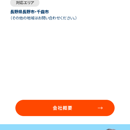
対応エリア
長野県長野市・千曲市
（その他の地域はお問い合わせください。）
会社概要