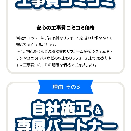
安心の工事費コミコミ価格
当社のモットーは、「高品質なリフォームを、よりお求めやすく、
選びやすく」することです。
トイレや給湯器などの機器交換リフォームから、システムキッ
チンやユニットバスなどの水まわりリフォームまで、わかりや
すい工事費コミコミの明確な価格でご提供します。