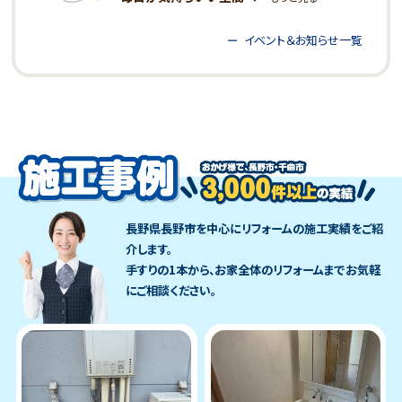
イベント＆お知らせ一覧
長野県長野市を中心にリフォームの施工実績をご紹
介します。
手すりの1本から、お家全体のリフォームまでお気軽
にご相談ください。