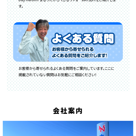
す。
お客様から寄せられるよくある質問をご案内しています。ここに
掲載されていない質問はお気軽にご相談ください！
会社案内