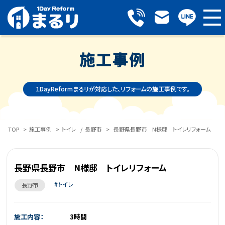
施工事例
１DayReformまるリが対応した、リフォームの施工事例です。
TOP
>
施工事例
>
トイレ
/
長野市
>
長野県長野市 N様邸 トイレリフォーム
長野県長野市 N様邸 トイレリフォーム
トイレ
長野市
施工内容：
3時間