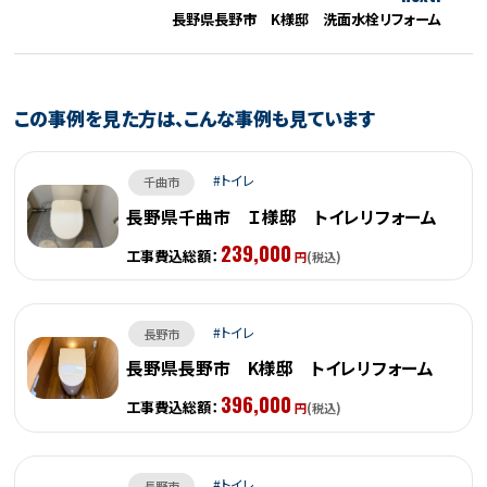
長野県長野市 K様邸 洗面水栓リフォーム
この事例を見た方は、こんな事例も見ています
トイレ
千曲市
長野県千曲市 Ｉ様邸 トイレリフォーム
239,000
工事費込総額：
円
(税込)
トイレ
長野市
長野県長野市 K様邸 トイレリフォーム
396,000
工事費込総額：
円
(税込)
トイレ
長野市