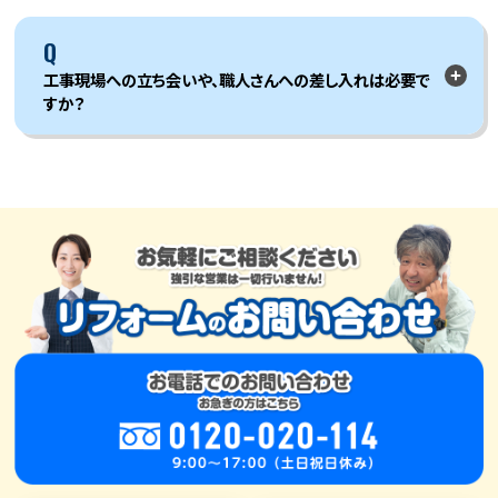
Q
工事現場への立ち会いや、職人さんへの差し入れは必要で
すか？