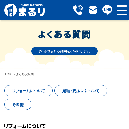
よくある質問
よく寄せられる質問をご紹介します。
TOP
> よくある質問
リフォームについて
見積・支払いについて
その他
リフォームについて