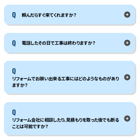
Q
頼んだらすぐ来てくれますか？
Q
電話したその日で工事は終わりますか？
Q
リフォームでお願い出来る工事にはどのようなものがあり
ますか？
Q
リフォーム会社に相談したり、見積もりを取った後でも断る
ことは可能ですか？