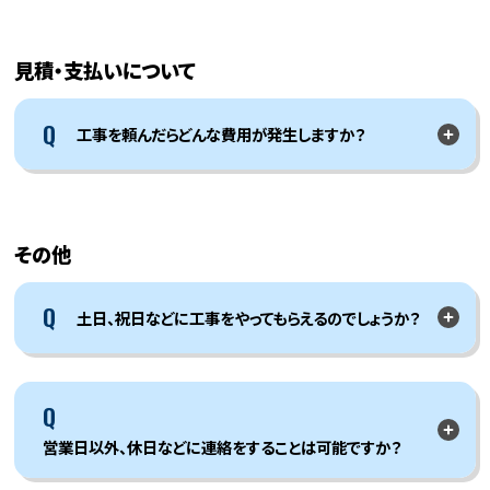
見積・支払いについて
Q
工事を頼んだらどんな費用が発生しますか？
その他
Q
土日、祝日などに工事をやってもらえるのでしょうか？
Q
営業日以外、休日などに連絡をすることは可能ですか？