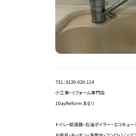
TEL：0120-020-114
小工事・リフォーム専門店
1DayReform まるリ
トイレ・給湯器・石油ボイラー・エコキュー
お風呂・キッチン・洗面台・コンロ・レンジ