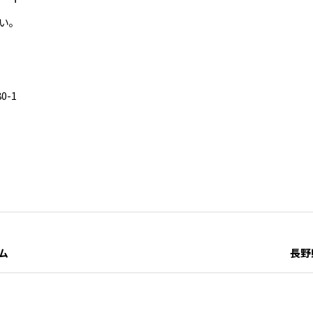
い。
0-1
ム
長野