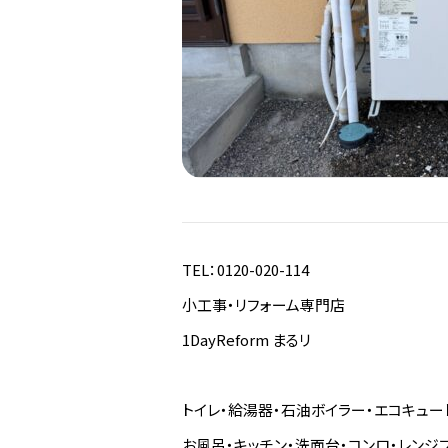
TEL：0120-020-114
小工事・リフォーム専門店
1DayReform まるリ
トイレ・給湯器・石油ボイラー・エコキュー
お風呂・キッチン・洗面台・コンロ・レンジ