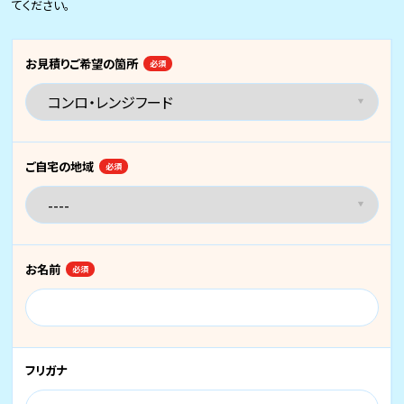
てください。
お見積りご希望の箇所
必須
ご自宅の地域
必須
お名前
必須
フリガナ