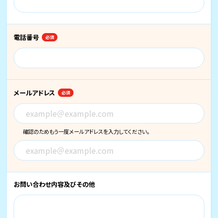
電話番号
必須
メールアドレス
必須
確認のためもう一度メールアドレスを入力してください。
お問い合わせ内容
及びその他