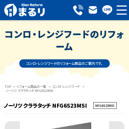
コンロ・レンジフードのリフォ
ーム
コンロ・レンジフードのリフォーム商品のご案内です。
TOP
>
リフォーム商品の一覧
>
コンロ・レンジフード
>
ノーリツ クララタッチ NFG6S23MSI
ノーリツ クララタッチ NFG6S23MSI
NFG6S23MSI