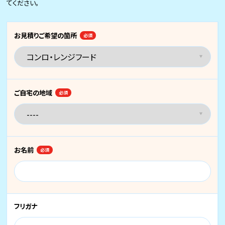
てください。
お見積りご希望の箇所
必須
ご自宅の地域
必須
お名前
必須
フリガナ