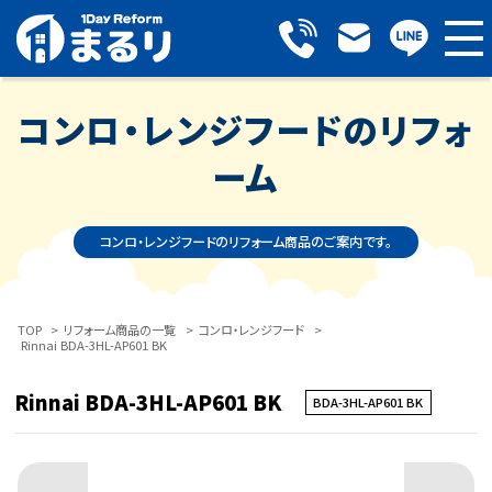
コンロ・レンジフードのリフォ
ーム
コンロ・レンジフードのリフォーム商品のご案内です。
TOP
>
リフォーム商品の一覧
>
コンロ・レンジフード
>
Rinnai BDA-3HL-AP601 BK
Rinnai BDA-3HL-AP601 BK
BDA-3HL-AP601 BK