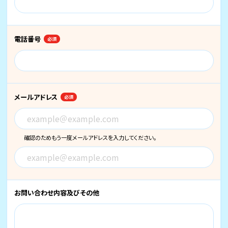
電話番号
必須
メールアドレス
必須
確認のためもう一度メールアドレスを入力してください。
お問い合わせ内容
及びその他